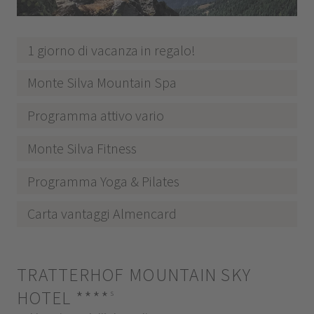
1 giorno di vacanza in regalo!
Monte Silva Mountain Spa
Programma attivo vario
Monte Silva Fitness
Programma Yoga & Pilates
Carta vantaggi Almencard
TRATTERHOF MOUNTAIN SKY
HOTEL
****
s