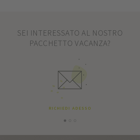
SEI INTERESSATO AL NOSTRO
PACCHETTO VACANZA?
RICHIEDI ADESSO