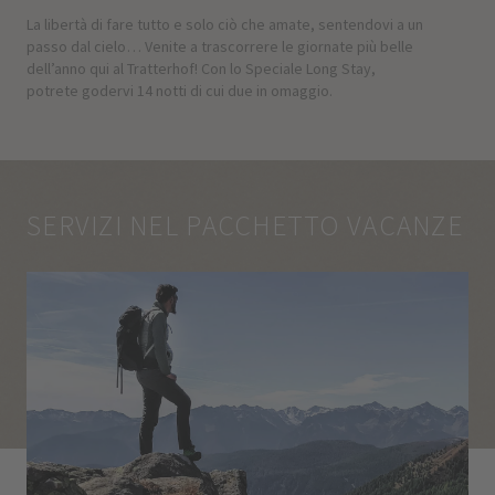
La libertà di fare tutto e solo ciò che amate, sentendovi a un
passo dal cielo… Venite a trascorrere le giornate più belle
dell’anno qui al Tratterhof! Con lo Speciale Long Stay,
potrete godervi 14 notti di cui due in omaggio.
SERVIZI NEL PACCHETTO VACANZE