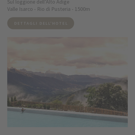
Sul loggione dell’Alto Adige
Valle Isarco - Rio di Pusteria - 1500m
DETTAGLI DELL'HOTEL