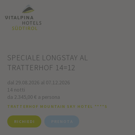
SPECIALE LONGSTAY AL
TRATTERHOF 14=12
dal 29.08.2026 al 07.12.2026
14 notti
da 2.345,00 € a persona
TRATTERHOF MOUNTAIN SKY HOTEL ****S
RICHIEDI
PRENOTA