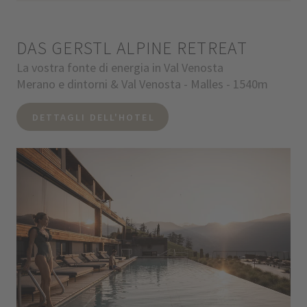
DAS GERSTL ALPINE RETREAT
La vostra fonte di energia in Val Venosta
Merano e dintorni & Val Venosta - Malles - 1540m
DETTAGLI DELL'HOTEL