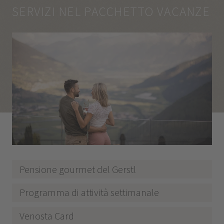
SERVIZI NEL PACCHETTO VACANZE
Pensione gourmet del Gerstl
Programma di attività settimanale
Venosta Card