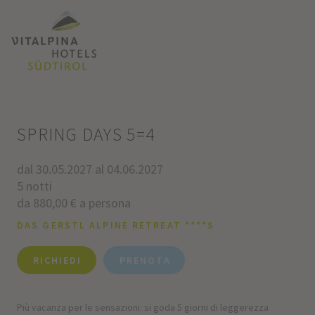
SPRING DAYS 5=4
dal 30.05.2027 al 04.06.2027
5 notti
da 880,00 € a persona
DAS GERSTL ALPINE RETREAT ****S
RICHIEDI
PRENOTA
Più vacanza per le sensazioni: si goda 5 giorni di leggerezza