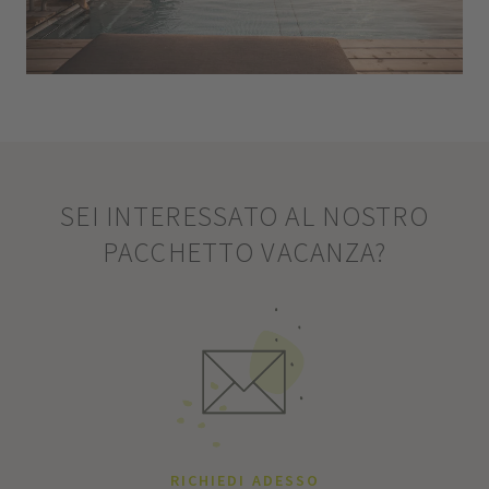
SEI INTERESSATO AL NOSTRO
PACCHETTO VACANZA?
RICHIEDI ADESSO