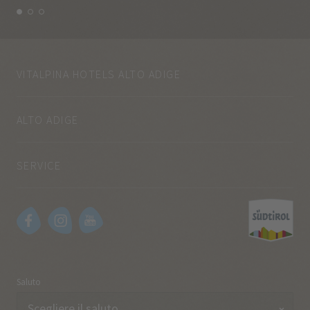
VITALPINA HOTELS ALTO ADIGE
ALTO ADIGE
SERVICE
Saluto