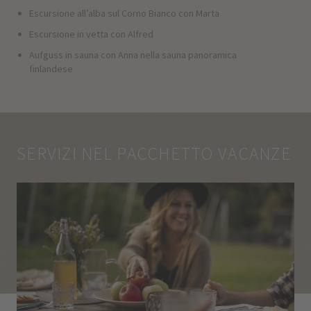
Escursione all’alba sul Corno Bianco con Marta
Escursione in vetta con Alfred
Aufguss in sauna con Anna nella sauna panoramica
finlandese
SERVIZI NEL PACCHETTO VACANZE