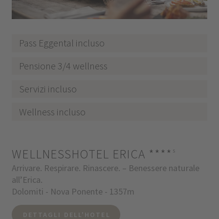
Pass Eggental incluso
Pensione 3/4 wellness
Servizi incluso
Wellness incluso
WELLNESSHOTEL ERICA
****
s
Arrivare. Respirare. Rinascere. – Benessere naturale
all’Erica.
Dolomiti - Nova Ponente - 1357m
DETTAGLI DELL'HOTEL