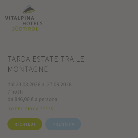
TARDA ESTATE TRA LE
MONTAGNE
dal 23.08.2026 al 27.09.2026
7 notti
da 846,00 € a persona
HOTEL ERICA ****S
RICHIEDI
PRENOTA