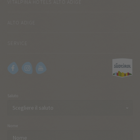
VITALPINA HOTELS ALTO ADIGE
ALTO ADIGE
SERVICE
Saluto
Nome