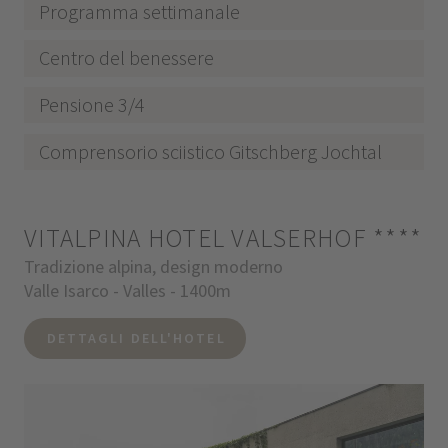
Programma settimanale
Centro del benessere
Pensione 3/4
Comprensorio sciistico Gitschberg Jochtal
VITALPINA HOTEL VALSERHOF
****
Tradizione alpina, design moderno
Valle Isarco - Valles - 1400m
DETTAGLI DELL'HOTEL