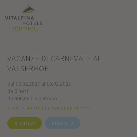
VACANZE DI CARNEVALE AL
VALSERHOF
dal 06.02.2027 al 15.02.2027
da 6 notti
da 900,00 € a persona
VITALPINA HOTEL VALSERHOF ****
RICHIEDI
PRENOTA