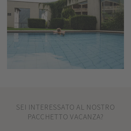
SEI INTERESSATO AL NOSTRO
PACCHETTO VACANZA?