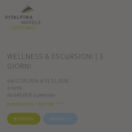
WELLNESS & ESCURSIONI | 3
GIORNI
dal 17.09.2026 al 01.11.2026
3 notti
da 643,00 € a persona
BERGHOTEL SEXTEN ****
RICHIEDI
PRENOTA