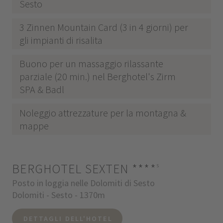
Sesto
3 Zinnen Mountain Card (3 in 4 giorni) per
gli impianti di risalita
Buono per un massaggio rilassante
parziale (20 min.) nel Berghotel's Zirm
SPA & Badl
Noleggio attrezzature per la montagna &
mappe
BERGHOTEL SEXTEN
****
s
Posto in loggia nelle Dolomiti di Sesto
Dolomiti - Sesto - 1370m
DETTAGLI DELL'HOTEL