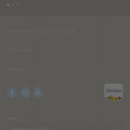
VITALPINA HOTELS ALTO ADIGE
ALTO ADIGE
SERVICE
Saluto