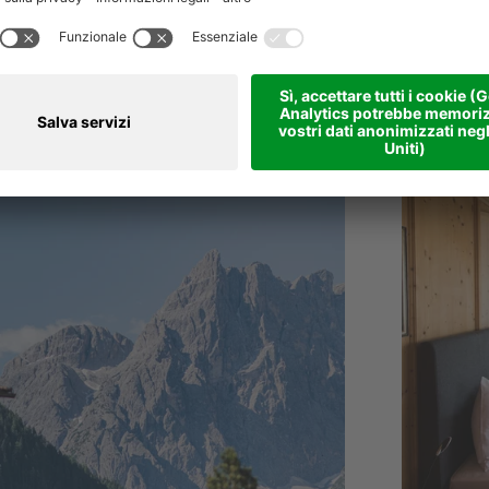
Sesto