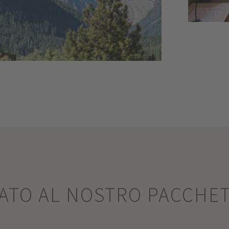
SATO AL NOSTRO PACCHE