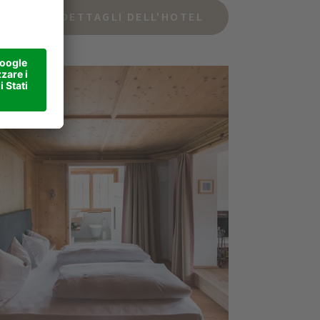
DETTAGLI DELL'HOTEL