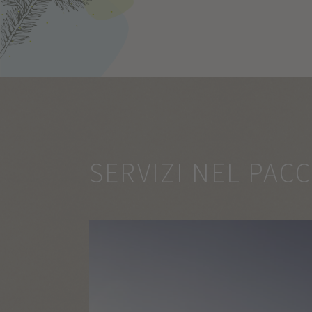
SERVIZI NEL PAC