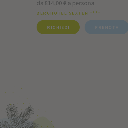
da 814,00 € a persona
BERGHOTEL SEXTEN ****
RICHIEDI
PRENOTA