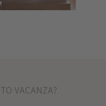
TTO VACANZA?