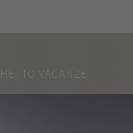
CHETTO VACANZE