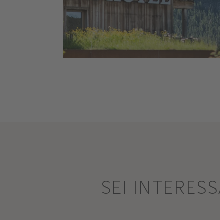
SEI INTERES