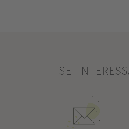
SEI INTERES