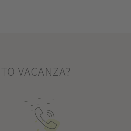
TTO VACANZA?