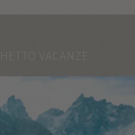
CHETTO VACANZE