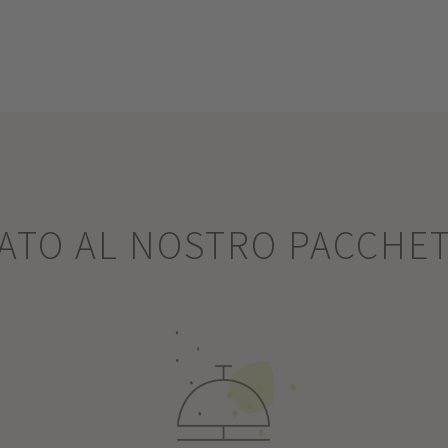
SATO AL NOSTRO PACCHE