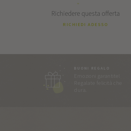
Richiedere questa offerta
RICHIEDI ADESSO
BUONI REGALO
Emozioni garantite!
Regalate felicità che
dura.