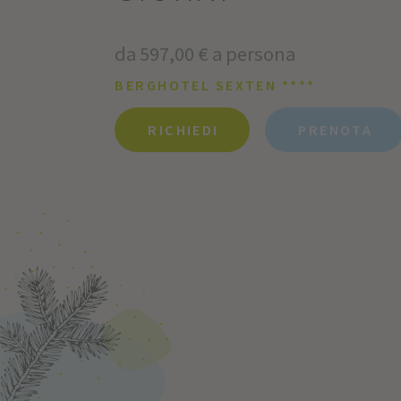
da 597,00 € a persona
BERGHOTEL SEXTEN ****
RICHIEDI
PRENOTA