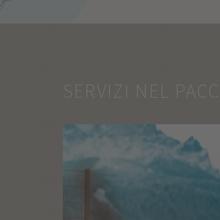
SERVIZI NEL PAC