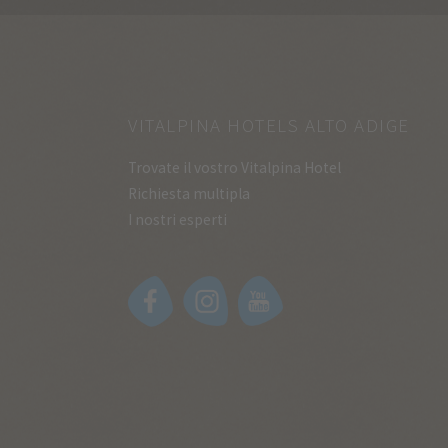
VITALPINA HOTELS ALTO ADIGE
Trovate il vostro Vitalpina Hotel
Richiesta multipla
I nostri esperti