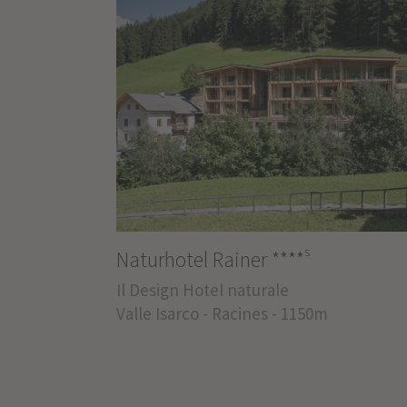
s
Naturhotel Rainer
****
Il Design Hotel naturale
Valle Isarco - Racines - 1150m